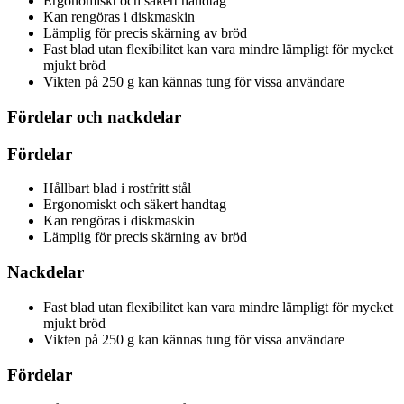
Ergonomiskt och säkert handtag
Kan rengöras i diskmaskin
Lämplig för precis skärning av bröd
Fast blad utan flexibilitet kan vara mindre lämpligt för mycket
mjukt bröd
Vikten på 250 g kan kännas tung för vissa användare
Fördelar och nackdelar
Fördelar
Hållbart blad i rostfritt stål
Ergonomiskt och säkert handtag
Kan rengöras i diskmaskin
Lämplig för precis skärning av bröd
Nackdelar
Fast blad utan flexibilitet kan vara mindre lämpligt för mycket
mjukt bröd
Vikten på 250 g kan kännas tung för vissa användare
Fördelar