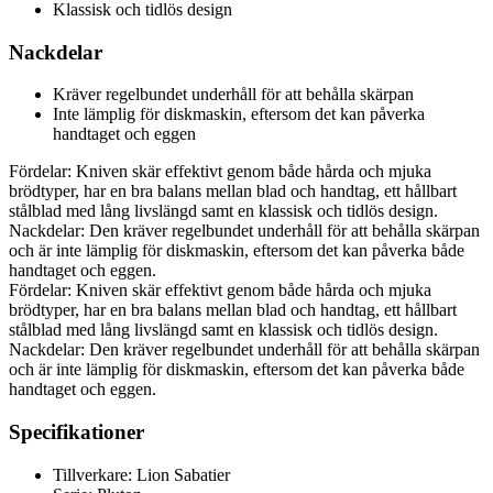
Klassisk och tidlös design
Nackdelar
Kräver regelbundet underhåll för att behålla skärpan
Inte lämplig för diskmaskin, eftersom det kan påverka
handtaget och eggen
Fördelar: Kniven skär effektivt genom både hårda och mjuka
brödtyper, har en bra balans mellan blad och handtag, ett hållbart
stålblad med lång livslängd samt en klassisk och tidlös design.
Nackdelar: Den kräver regelbundet underhåll för att behålla skärpan
och är inte lämplig för diskmaskin, eftersom det kan påverka både
handtaget och eggen.
Fördelar: Kniven skär effektivt genom både hårda och mjuka
brödtyper, har en bra balans mellan blad och handtag, ett hållbart
stålblad med lång livslängd samt en klassisk och tidlös design.
Nackdelar: Den kräver regelbundet underhåll för att behålla skärpan
och är inte lämplig för diskmaskin, eftersom det kan påverka både
handtaget och eggen.
Specifikationer
Tillverkare: Lion Sabatier