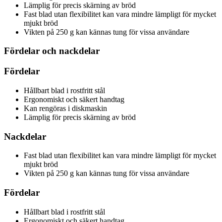
Lämplig för precis skärning av bröd
Fast blad utan flexibilitet kan vara mindre lämpligt för mycket
mjukt bröd
Vikten på 250 g kan kännas tung för vissa användare
Fördelar och nackdelar
Fördelar
Hållbart blad i rostfritt stål
Ergonomiskt och säkert handtag
Kan rengöras i diskmaskin
Lämplig för precis skärning av bröd
Nackdelar
Fast blad utan flexibilitet kan vara mindre lämpligt för mycket
mjukt bröd
Vikten på 250 g kan kännas tung för vissa användare
Fördelar
Hållbart blad i rostfritt stål
Ergonomiskt och säkert handtag