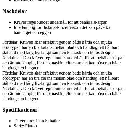
Nackdelar
Kräver regelbundet underhåll för att behålla skärpan
Inte lämplig för diskmaskin, eftersom det kan påverka
handtaget och eggen
Fördelar: Kniven skär effektivt genom både hårda och mjuka
brödtyper, har en bra balans mellan blad och handtag, ett hållbart
stålblad med lång livslängd samt en klassisk och tidlös design.
Nackdelar: Den kräver regelbundet underhåll för att behålla skärpan
och är inte lämplig för diskmaskin, eftersom det kan påverka både
handtaget och eggen.
Fördelar: Kniven skär effektivt genom både hårda och mjuka
brödtyper, har en bra balans mellan blad och handtag, ett hållbart
stålblad med lång livslängd samt en klassisk och tidlös design.
Nackdelar: Den kräver regelbundet underhåll för att behålla skärpan
och är inte lämplig för diskmaskin, eftersom det kan påverka både
handtaget och eggen.
Specifikationer
Tillverkare: Lion Sabatier
Serie: Pluton