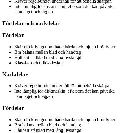
Kräver regelbundet underhåll för att behålla skärpan
Inte lämplig för diskmaskin, eftersom det kan påverka
handtaget och eggen
Fördelar och nackdelar
Fördelar
Skär effektivt genom både hårda och mjuka brödtyper
Bra balans mellan blad och handtag
Hållbart stålblad med lång livslängd
Klassisk och tidlös design
Nackdelar
Kräver regelbundet underhåll för att behålla skärpan
Inte lämplig för diskmaskin, eftersom det kan påverka
handtaget och eggen
Fördelar
Skär effektivt genom både hårda och mjuka brödtyper
Bra balans mellan blad och handtag
Hållbart stålblad med lång livslängd