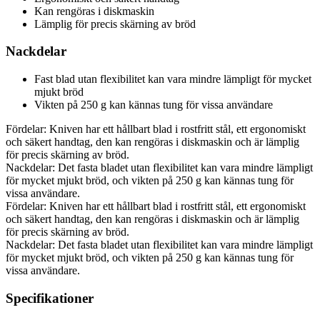
Kan rengöras i diskmaskin
Lämplig för precis skärning av bröd
Nackdelar
Fast blad utan flexibilitet kan vara mindre lämpligt för mycket
mjukt bröd
Vikten på 250 g kan kännas tung för vissa användare
Fördelar: Kniven har ett hållbart blad i rostfritt stål, ett ergonomiskt
och säkert handtag, den kan rengöras i diskmaskin och är lämplig
för precis skärning av bröd.
Nackdelar: Det fasta bladet utan flexibilitet kan vara mindre lämpligt
för mycket mjukt bröd, och vikten på 250 g kan kännas tung för
vissa användare.
Fördelar: Kniven har ett hållbart blad i rostfritt stål, ett ergonomiskt
och säkert handtag, den kan rengöras i diskmaskin och är lämplig
för precis skärning av bröd.
Nackdelar: Det fasta bladet utan flexibilitet kan vara mindre lämpligt
för mycket mjukt bröd, och vikten på 250 g kan kännas tung för
vissa användare.
Specifikationer