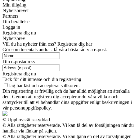
Min tillgång
Nyhetsbrevet
Partners
Din berättelse
Logga in
Registrera dig nu
Nyhetsbrev
Vill du ha nyheter från oss? Registrera dig här
Gör som tusentals andra - få våra bästa råd via e-post.
Din e-postadress
Registrera dig nu
Tack för ditt intresse och din registrering
Jag har läst och accepterar villkoren.
Din registrering är frivillig och du har alltid möjlighet att återkalla
den. Genom att registrera dig accepterar du våra villkor och
samtycker till att vi behandlar dina uppgifter enligt beskrivningen i
vår personuppgiftspolicy.
© Upphovsrättsskyddad.
© Alla rättigheter reserverade. Vi kan få del av försäljningen när du
handlar via länkar på sajten.
© Alla rättigheter reserverade. Vi kan tjäna en del av försäljningen