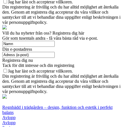
Jag har läst och accepterar villkoren.
Din registrering är frivillig och du har alltid möjlighet att återkalla
den. Genom att registrera dig accepterar du våra villkor och
samtycker till att vi behandlar dina uppgifter enligt beskrivningen i
vår personuppgiftspolicy.
Vill du ha nyheter från oss? Registrera dig här
Gör som tusentals andra - få våra bästa råd via e-post.
Din e-postadress
Registrera dig nu
Tack för ditt intresse och din registrering
Jag har läst och accepterar villkoren.
Din registrering är frivillig och du har alltid möjlighet att återkalla
den. Genom att registrera dig accepterar du våra villkor och
samtycker till att vi behandlar dina uppgifter enligt beskrivningen i
vår personuppgiftspolicy.
Regnbädd i trädgården – design, funktion och estetik i perfekt
balans
Avlopp
Avlopp