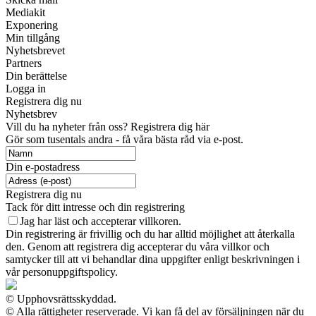
Mediakit
Exponering
Min tillgång
Nyhetsbrevet
Partners
Din berättelse
Logga in
Registrera dig nu
Nyhetsbrev
Vill du ha nyheter från oss? Registrera dig här
Gör som tusentals andra - få våra bästa råd via e-post.
Din e-postadress
Registrera dig nu
Tack för ditt intresse och din registrering
Jag har läst och accepterar villkoren.
Din registrering är frivillig och du har alltid möjlighet att återkalla
den. Genom att registrera dig accepterar du våra villkor och
samtycker till att vi behandlar dina uppgifter enligt beskrivningen i
vår personuppgiftspolicy.
© Upphovsrättsskyddad.
© Alla rättigheter reserverade. Vi kan få del av försäljningen när du